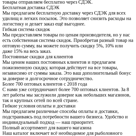
товары отправляем бесплатно через СДЭК.
Бесплатная доставка СДЭК
Мы предлагаем бесплатную доставку через СДЭК для всех
удилищ и легких посылок. Это позволяет снизить расходы на
логистику и делает заказ ещё выгоднее.
Гибкая система скидок
Мы предоставляем товары по ценам производителя, но у нас
есть собственная система скидок. Приобретая разный товар на
оптовую сумму, вы можете получить скидку 5%, 10% или
даже 15% на весь заказ.
Постоянные скидки для клиентов
Мы ценим наших постоянных клиентов и предлагаем
пожизненную скидку, которая действует на все товары,
независимо от суммы заказа. Это ваш дополнительный бонус
за доверие и долгосрочное сотрудничество.
Более 700 оптовых клиентов с 2018 года
С нами уже сотрудничают более 700 оптовых клиентов. За 8
лет работы мы заслужили доверие как небольших магазинов,
так и крупных сетей по всей стране.
Гибкие условия оплаты и доставки
Мы предлагаем различные способы оплаты и доставки,
подстраиваясь под потребности вашего бизнеса. Удобство и
индивидуальный подход — наш приоритет.
Полный ассортимент для вашего магазина
Наш каталог включает всё необходимое для рыболовного