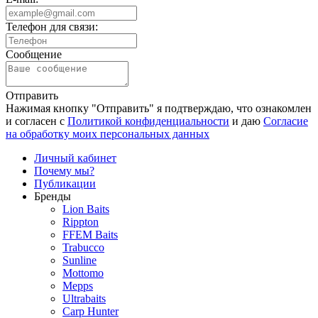
Телефон для связи:
Сообщение
Отправить
Нажимая кнопку "Отправить" я подтверждаю, что ознакомлен
и согласен с
Политикой конфиденциальности
и даю
Согласие
на обработку моих персональных данных
Личный кабинет
Почему мы?
Публикации
Бренды
Lion Baits
Rippton
FFEM Baits
Trabucco
Sunline
Mottomo
Mepps
Ultrabaits
Carp Hunter