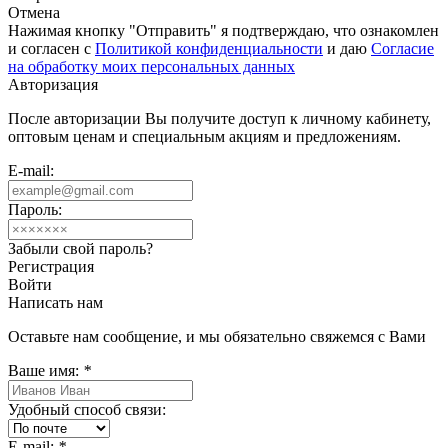
Отмена
Нажимая кнопку "Отправить" я подтверждаю, что ознакомлен
и согласен с
Политикой конфиденциальности
и даю
Согласие
на обработку моих персональных данных
Авторизация
После авторизации Вы получите доступ к личному кабинету,
оптовым ценам и специальным акциям и предложениям.
E-mail:
Пароль:
Забыли свой пароль?
Регистрация
Войти
Написать нам
Оставьте нам сообщение, и мы обязательно свяжемся с Вами
Ваше имя:
*
Удобный способ связи:
E-mail:
*