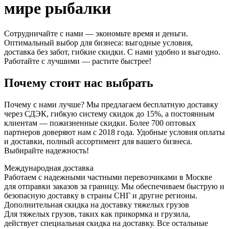
мире рыбалки
Сотрудничайте с нами — экономьте время и деньги.
Оптимальный выбор для бизнеса: выгодные условия,
доставка без забот, гибкие скидки. С нами удобно и выгодно.
Работайте с лучшими — растите быстрее!
Почему стоит нас выбрать
Почему с нами лучше? Мы предлагаем бесплатную доставку
через СДЭК, гибкую систему скидок до 15%, а постоянным
клиентам — пожизненные скидки. Более 700 оптовых
партнеров доверяют нам с 2018 года. Удобные условия оплаты
и доставки, полный ассортимент для вашего бизнеса.
Выбирайте надежность!
Международная доставка
Работаем с надежными частными перевозчиками в Москве
для отправки заказов за границу. Мы обеспечиваем быструю и
безопасную доставку в страны СНГ и другие регионы.
Дополнительная скидка на доставку тяжелых грузов
Для тяжелых грузов, таких как прикормка и грузила,
действует специальная скидка на доставку. Все остальные