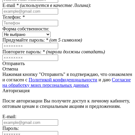
E-mail
* (используется в качестве Логина)
:
Телефон:
*
Форма собственности:
Придумайте пароль:
* (от 5 символов)
Повторите пароль:
* (пароли должны совпадать)
Отправить
Отмена
Нажимая кнопку "Отправить" я подтверждаю, что ознакомлен
и согласен с
Политикой конфиденциальности
и даю
Согласие
на обработку моих персональных данных
Авторизация
После авторизации Вы получите доступ к личному кабинету,
оптовым ценам и специальным акциям и предложениям.
E-mail:
Пароль: