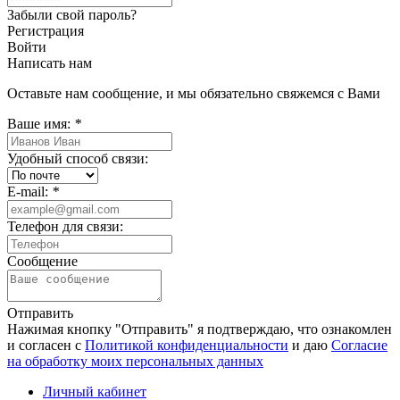
Забыли свой пароль?
Регистрация
Войти
Написать нам
Оставьте нам сообщение, и мы обязательно свяжемся с Вами
Ваше имя:
*
Удобный способ связи:
E-mail:
*
Телефон для связи:
Сообщение
Отправить
Нажимая кнопку "Отправить" я подтверждаю, что ознакомлен
и согласен с
Политикой конфиденциальности
и даю
Согласие
на обработку моих персональных данных
Личный кабинет