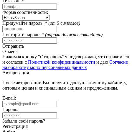
Телефон:
*
Форма собственности:
Придумайте пароль:
* (от 5 символов)
Повторите пароль:
* (пароли должны совпадать)
Отправить
Отмена
Нажимая кнопку "Отправить" я подтверждаю, что ознакомлен
и согласен с
Политикой конфиденциальности
и даю
Согласие
на обработку моих персональных данных
Авторизация
После авторизации Вы получите доступ к личному кабинету,
оптовым ценам и специальным акциям и предложениям.
E-mail:
Пароль:
Забыли свой пароль?
Регистрация
Войти