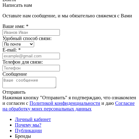
Написать нам
Оставьте нам сообщение, и мы обязательно свяжемся с Вами
Ваше имя:
*
Удобный способ связи:
E-mail:
*
Телефон для связи:
Сообщение
Отправить
Нажимая кнопку "Отправить" я подтверждаю, что ознакомлен
и согласен с
Политикой конфиденциальности
и даю
Согласие
на обработку моих персональных данных
Личный кабинет
Почему мы?
Публикации
Бренды