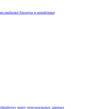
на рыбалке
Эхолоты и кораблики
 обработку моих персональных данных