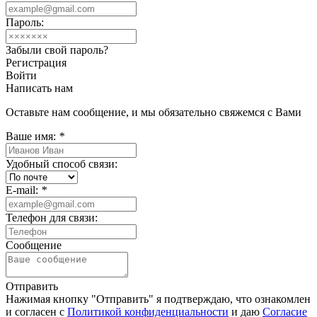
Пароль:
Забыли свой пароль?
Регистрация
Войти
Написать нам
Оставьте нам сообщение, и мы обязательно свяжемся с Вами
Ваше имя:
*
Удобный способ связи:
E-mail:
*
Телефон для связи:
Сообщение
Отправить
Нажимая кнопку "Отправить" я подтверждаю, что ознакомлен
и согласен с
Политикой конфиденциальности
и даю
Согласие