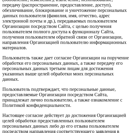
передачу (распространение, предоставление, доступ),
обезличивание, блокирование и уничтожение персональных
данных пользователя (фамилия, имя, отчество, адрес
электронной почты и др.), передаваемых пользователем
Организации посредством Сайта, с целью получения
пользователем полного доступа к функционалу Сайта,
получения пользователем обратной связи от Организации,
направления Организацией пользователю информационных
материалов.
Пользователь также дает согласие Организации на поручение
обработки его персональных данных, а также передачу его
персональных данных третьим лицам для достижения
указанных выше целей обработки моих персональных
данных.
Пользователь подтверждает, что персональные данные,
предоставляемые Организации посредством Сайта,
принадлежат лично пользователю, а также ознакомление с
Политикой конфиденциальности.
Настоящее согласие действует до достижения Организацией
целей обработки предоставленных пользователем
персональных данных либо до его отзыва пользователем
посредством направления соответствующего заявления в