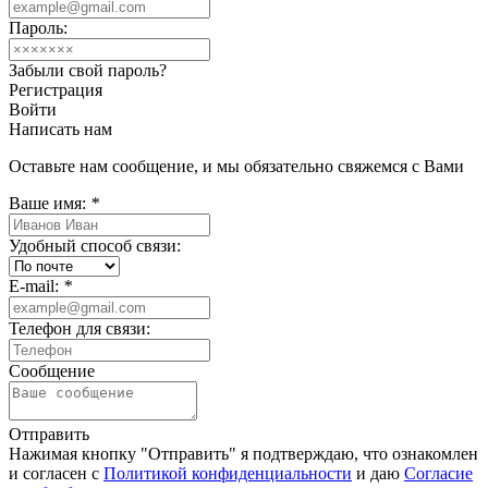
Пароль:
Забыли свой пароль?
Регистрация
Войти
Написать нам
Оставьте нам сообщение, и мы обязательно свяжемся с Вами
Ваше имя:
*
Удобный способ связи:
E-mail:
*
Телефон для связи:
Сообщение
Отправить
Нажимая кнопку "Отправить" я подтверждаю, что ознакомлен
и согласен с
Политикой конфиденциальности
и даю
Согласие