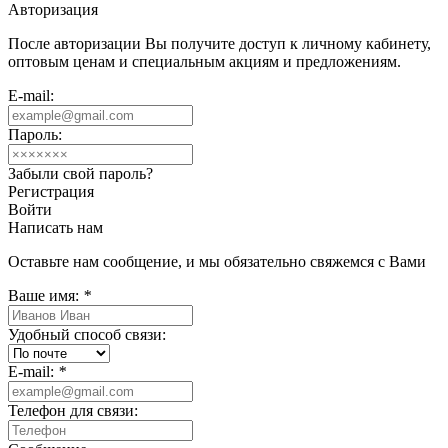
Авторизация
После авторизации Вы получите доступ к личному кабинету,
оптовым ценам и специальным акциям и предложениям.
E-mail:
Пароль:
Забыли свой пароль?
Регистрация
Войти
Написать нам
Оставьте нам сообщение, и мы обязательно свяжемся с Вами
Ваше имя:
*
Удобный способ связи:
E-mail:
*
Телефон для связи: