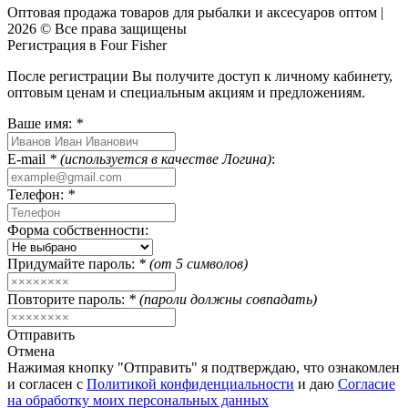
Оптовая продажа товаров для рыбалки и аксесуаров оптом |
2026 © Все права защищены
Регистрация в Four Fisher
После регистрации Вы получите доступ к личному кабинету,
оптовым ценам и специальным акциям и предложениям.
Ваше имя:
*
E-mail
* (используется в качестве Логина)
:
Телефон:
*
Форма собственности:
Придумайте пароль:
* (от 5 символов)
Повторите пароль:
* (пароли должны совпадать)
Отправить
Отмена
Нажимая кнопку "Отправить" я подтверждаю, что ознакомлен
и согласен с
Политикой конфиденциальности
и даю
Согласие
на обработку моих персональных данных