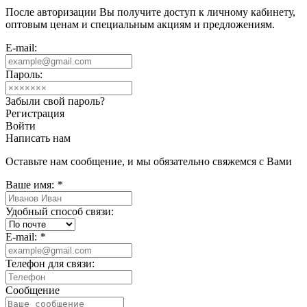
После авторизации Вы получите доступ к личному кабинету,
оптовым ценам и специальным акциям и предложениям.
E-mail:
Пароль:
Забыли свой пароль?
Регистрация
Войти
Написать нам
Оставьте нам сообщение, и мы обязательно свяжемся с Вами
Ваше имя:
*
Удобный способ связи:
E-mail:
*
Телефон для связи:
Сообщение