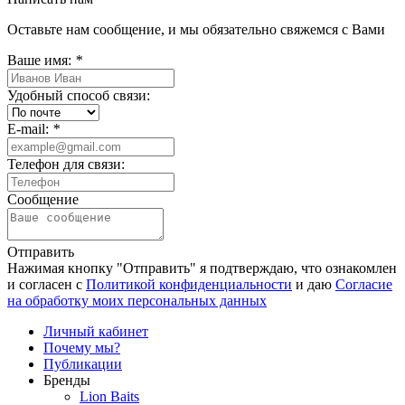
Оставьте нам сообщение, и мы обязательно свяжемся с Вами
Ваше имя:
*
Удобный способ связи:
E-mail:
*
Телефон для связи:
Сообщение
Отправить
Нажимая кнопку "Отправить" я подтверждаю, что ознакомлен
и согласен с
Политикой конфиденциальности
и даю
Согласие
на обработку моих персональных данных
Личный кабинет
Почему мы?
Публикации
Бренды
Lion Baits