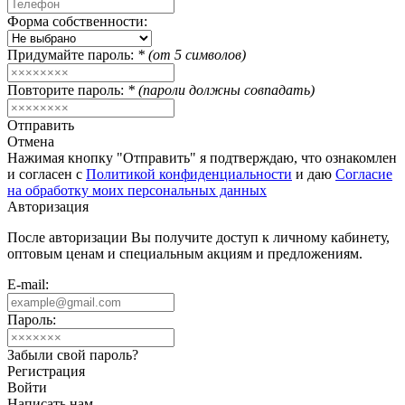
Форма собственности:
Придумайте пароль:
* (от 5 символов)
Повторите пароль:
* (пароли должны совпадать)
Отправить
Отмена
Нажимая кнопку "Отправить" я подтверждаю, что ознакомлен
и согласен с
Политикой конфиденциальности
и даю
Согласие
на обработку моих персональных данных
Авторизация
После авторизации Вы получите доступ к личному кабинету,
оптовым ценам и специальным акциям и предложениям.
E-mail:
Пароль:
Забыли свой пароль?
Регистрация
Войти
Написать нам