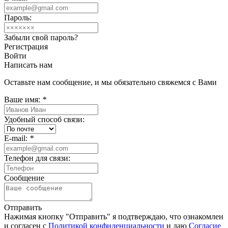
Пароль:
Забыли свой пароль?
Регистрация
Войти
Написать нам
Оставьте нам сообщение, и мы обязательно свяжемся с Вами
Ваше имя:
*
Удобный способ связи:
E-mail:
*
Телефон для связи:
Сообщение
Отправить
Нажимая кнопку "Отправить" я подтверждаю, что ознакомлен
и согласен с
Политикой конфиденциальности
и даю
Согласие