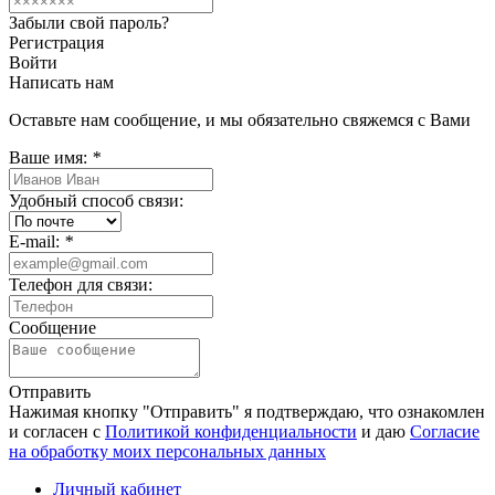
Забыли свой пароль?
Регистрация
Войти
Написать нам
Оставьте нам сообщение, и мы обязательно свяжемся с Вами
Ваше имя:
*
Удобный способ связи:
E-mail:
*
Телефон для связи:
Сообщение
Отправить
Нажимая кнопку "Отправить" я подтверждаю, что ознакомлен
и согласен с
Политикой конфиденциальности
и даю
Согласие
на обработку моих персональных данных
Личный кабинет