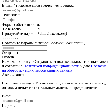
E-mail
* (используется в качестве Логина)
:
Телефон:
*
Форма собственности:
Придумайте пароль:
* (от 5 символов)
Повторите пароль:
* (пароли должны совпадать)
Отправить
Отмена
Нажимая кнопку "Отправить" я подтверждаю, что ознакомлен
и согласен с
Политикой конфиденциальности
и даю
Согласие
на обработку моих персональных данных
Авторизация
После авторизации Вы получите доступ к личному кабинету,
оптовым ценам и специальным акциям и предложениям.
E-mail:
Пароль: