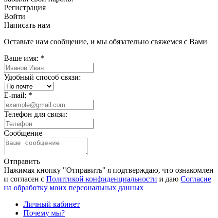
Регистрация
Войти
Написать нам
Оставьте нам сообщение, и мы обязательно свяжемся с Вами
Ваше имя:
*
Удобный способ связи:
E-mail:
*
Телефон для связи:
Сообщение
Отправить
Нажимая кнопку "Отправить" я подтверждаю, что ознакомлен
и согласен с
Политикой конфиденциальности
и даю
Согласие
на обработку моих персональных данных
Личный кабинет
Почему мы?