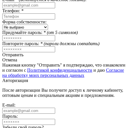
Телефон:
*
Форма собственности:
Придумайте пароль:
* (от 5 символов)
Повторите пароль:
* (пароли должны совпадать)
Отправить
Отмена
Нажимая кнопку "Отправить" я подтверждаю, что ознакомлен
и согласен с
Политикой конфиденциальности
и даю
Согласие
на обработку моих персональных данных
Авторизация
После авторизации Вы получите доступ к личному кабинету,
оптовым ценам и специальным акциям и предложениям.
E-mail:
Пароль:
Забыли свой пароль?