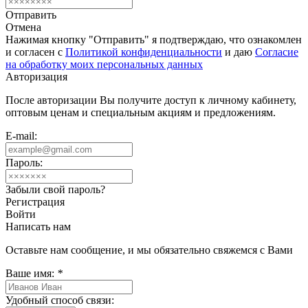
Отправить
Отмена
Нажимая кнопку "Отправить" я подтверждаю, что ознакомлен
и согласен с
Политикой конфиденциальности
и даю
Согласие
на обработку моих персональных данных
Авторизация
После авторизации Вы получите доступ к личному кабинету,
оптовым ценам и специальным акциям и предложениям.
E-mail:
Пароль:
Забыли свой пароль?
Регистрация
Войти
Написать нам
Оставьте нам сообщение, и мы обязательно свяжемся с Вами
Ваше имя:
*
Удобный способ связи: