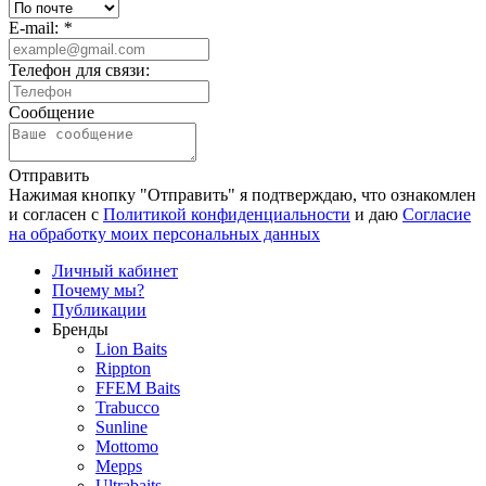
E-mail:
*
Телефон для связи:
Сообщение
Отправить
Нажимая кнопку "Отправить" я подтверждаю, что ознакомлен
и согласен с
Политикой конфиденциальности
и даю
Согласие
на обработку моих персональных данных
Личный кабинет
Почему мы?
Публикации
Бренды
Lion Baits
Rippton
FFEM Baits
Trabucco
Sunline
Mottomo
Mepps
Ultrabaits