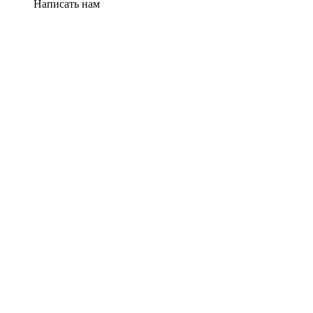
Написать нам