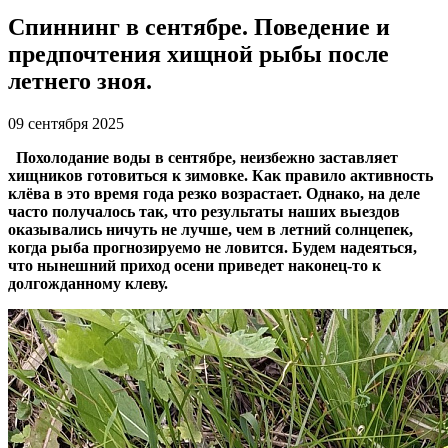
Спиннинг в сентябре. Поведение и
предпочтения хищной рыбы после
летнего зноя.
09 сентября 2025
Похолодание воды в сентябре, неизбежно заставляет
хищников готовиться к зимовке. Как правило активность
клёва в это время года резко возрастает. Однако, на деле
часто получалось так, что результаты наших выездов
оказывались ничуть не лучше, чем в летний солнцепек,
когда рыба прогнозируемо не ловится. Будем надеяться,
что нынешний приход осени приведет наконец-то к
долгожданному клеву.