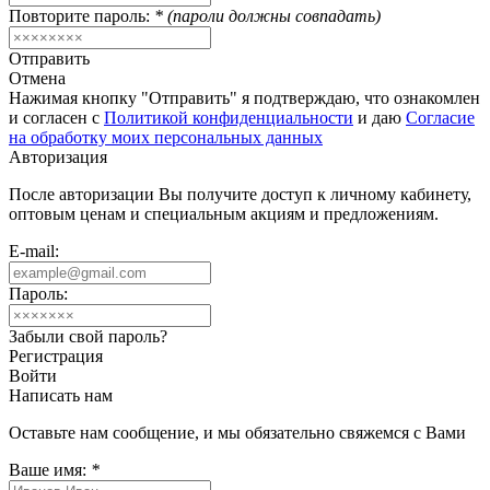
Повторите пароль:
* (пароли должны совпадать)
Отправить
Отмена
Нажимая кнопку "Отправить" я подтверждаю, что ознакомлен
и согласен с
Политикой конфиденциальности
и даю
Согласие
на обработку моих персональных данных
Авторизация
После авторизации Вы получите доступ к личному кабинету,
оптовым ценам и специальным акциям и предложениям.
E-mail:
Пароль:
Забыли свой пароль?
Регистрация
Войти
Написать нам
Оставьте нам сообщение, и мы обязательно свяжемся с Вами
Ваше имя:
*