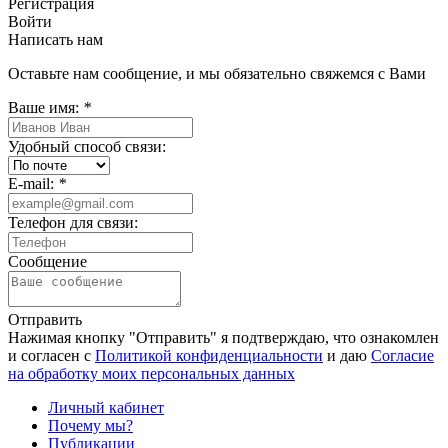
Регистрация
Войти
Написать нам
Оставьте нам сообщение, и мы обязательно свяжемся с Вами
Ваше имя:
*
Удобный способ связи:
E-mail:
*
Телефон для связи:
Сообщение
Отправить
Нажимая кнопку "Отправить" я подтверждаю, что ознакомлен
и согласен с
Политикой конфиденциальности
и даю
Согласие
на обработку моих персональных данных
Личный кабинет
Почему мы?
Публикации