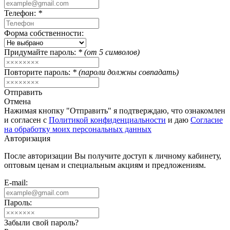
Телефон:
*
Форма собственности:
Придумайте пароль:
* (от 5 символов)
Повторите пароль:
* (пароли должны совпадать)
Отправить
Отмена
Нажимая кнопку "Отправить" я подтверждаю, что ознакомлен
и согласен с
Политикой конфиденциальности
и даю
Согласие
на обработку моих персональных данных
Авторизация
После авторизации Вы получите доступ к личному кабинету,
оптовым ценам и специальным акциям и предложениям.
E-mail:
Пароль:
Забыли свой пароль?