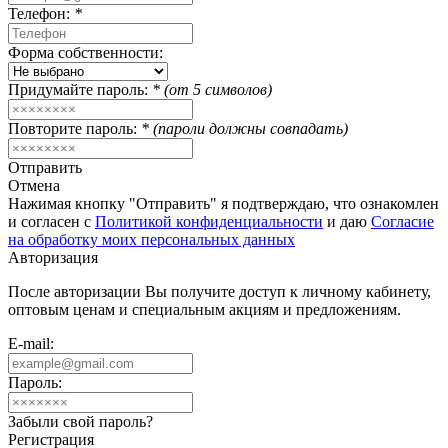
Телефон:
*
Форма собственности:
Придумайте пароль:
* (от 5 символов)
Повторите пароль:
* (пароли должны совпадать)
Отправить
Отмена
Нажимая кнопку "Отправить" я подтверждаю, что ознакомлен
и согласен с
Политикой конфиденциальности
и даю
Согласие
на обработку моих персональных данных
Авторизация
После авторизации Вы получите доступ к личному кабинету,
оптовым ценам и специальным акциям и предложениям.
E-mail:
Пароль:
Забыли свой пароль?
Регистрация