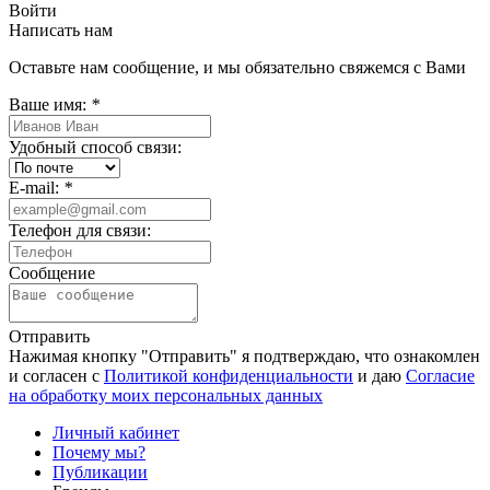
Войти
Написать нам
Оставьте нам сообщение, и мы обязательно свяжемся с Вами
Ваше имя:
*
Удобный способ связи:
E-mail:
*
Телефон для связи:
Сообщение
Отправить
Нажимая кнопку "Отправить" я подтверждаю, что ознакомлен
и согласен с
Политикой конфиденциальности
и даю
Согласие
на обработку моих персональных данных
Личный кабинет
Почему мы?
Публикации